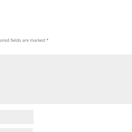
ired fields are marked
*