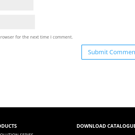
browser for the next time I comment.
ODUCTS
DOWNLOAD CATALOGU
OLUTION SERIES