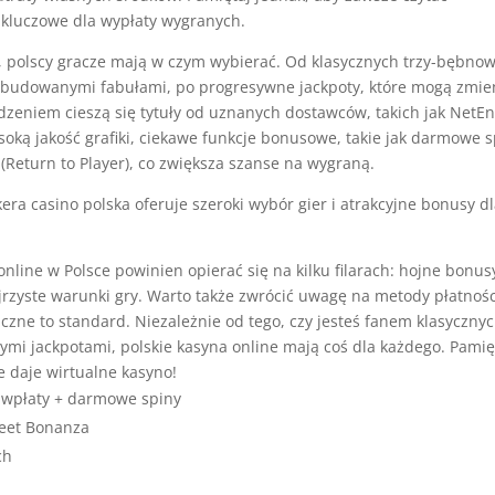
 kluczowe dla wypłaty wygranych.
ty, polscy gracze mają w czym wybierać. Od klasycznych trzy-bębno
zbudowanymi fabułami, po progresywne jackpoty, które mogą zmie
eniem cieszą się tytuły od uznanych dostawców, takich jak NetEn
ysoką jakość grafiki, ciekawe funkcje bonusowe, takie jak darmowe 
(Return to Player), co zwiększa szanse na wygraną.
kera casino polska
oferuje szeroki wybór gier i atrakcyjne bonusy d
ine w Polsce powinien opierać się na kilku filarach: hojne bonus
rzyste warunki gry. Warto także zwrócić uwagę na metody płatnośc
iczne to standard. Niezależnie od tego, czy jesteś fanem klasyczny
mi jackpotami, polskie kasyna online mają coś dla każdego. Pamię
ie daje wirtualne kasyno!
 wpłaty + darmowe spiny
weet Bonanza
ch